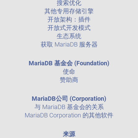
搜索优化
其他专用存储引擎
开放架构：插件
开放式开发模式
生态系统
获取 MariaDB 服务器
MariaDB 基金会 (Foundation)
使命
赞助商
MariaDB公司 (Corporation)
与 MariaDB 基金会的关系
MariaDB Corporation 的其他软件
来源