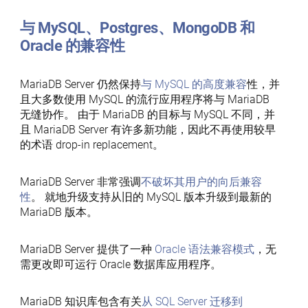
与 MySQL、Postgres、MongoDB 和
Oracle 的兼容性
MariaDB Server 仍然保持
与 MySQL 的高度兼容
性，并
且大多数使用 MySQL 的流行应用程序将与 MariaDB
无缝协作。 由于 MariaDB 的目标与 MySQL 不同，并
且 MariaDB Server 有许多新功能，因此不再使用较早
的术语 drop-in replacement。
MariaDB Server 非常强调
不破坏其用户的向后兼容
性
。 就地升级支持从旧的 MySQL 版本升级到最新的
MariaDB 版本。
MariaDB Server 提供了一种
Oracle 语法兼容模式
，无
需更改即可运行 Oracle 数据库应用程序。
MariaDB 知识库包含有关
从 SQL Server 迁移到