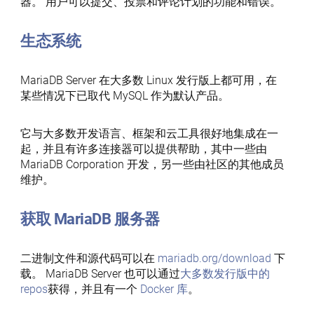
器。 用户可以提交、投票和评论计划的功能和错误。
生态系统
MariaDB Server 在大多数 Linux 发行版上都可用，在
某些情况下已取代 MySQL 作为默认产品。
它与大多数开发语言、框架和云工具很好地集成在一
起，并且有许多连接器可以提供帮助，其中一些由
MariaDB Corporation 开发，另一些由社区的其他成员
维护。
获取 MariaDB 服务器
二进制文件和源代码可以在
mariadb.org/download
下
载。 MariaDB Server 也可以通过
大多数发行版中的
repos
获得，并且有一个
Docker 库
。