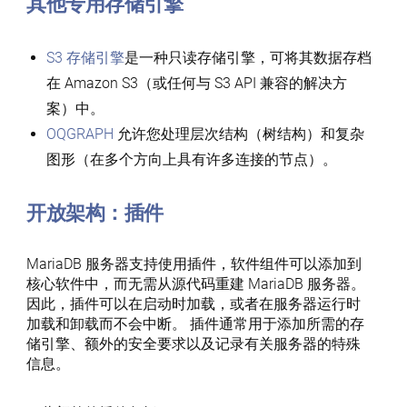
其他专用存储引擎
S3 存储引擎
是一种只读存储引擎，可将其数据存档
在 Amazon S3（或任何与 S3 API 兼容的解决方
案）中。
OQGRAPH
允许您处理层次结构（树结构）和复杂
图形（在多个方向上具有许多连接的节点）。
开放架构：插件
MariaDB 服务器支持使用插件，软件组件可以添加到
核心软件中，而无需从源代码重建 MariaDB 服务器。
因此，插件可以在启动时加载，或者在服务器运行时
加载和卸载而不会中断。 插件通常用于添加所需的存
储引擎、额外的安全要求以及记录有关服务器的特殊
信息。