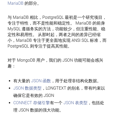
MariaDB
的部分。
与 MariaDB 相比，PostgreSQL 最初是一个研究项目，
专注于特性，而不是性能和稳定性。 MariaDB 的前身
MySQL 遵循务实的方法，功能较少，但注重性能、稳
定性和易用性。 从那时起，两者之间的差异已经缩
小，MariaDB 专注于更全面地实现 ANSI SQL 标准，而
PostgreSQL 则专注于提高其性能。
对于 MongoDB 用户，我们的 JSON 功能可能会感兴
趣：
有大量的
JSON 函数
，用于处理非结构化数据。
JSON 数据类型
，LONGTEXT 的别名，带有约束以
确保它是有效的 JSON
CONNECT 存储引擎
有一个
JSON 表类型
，包括处
理 JSON 数据的强大功能。