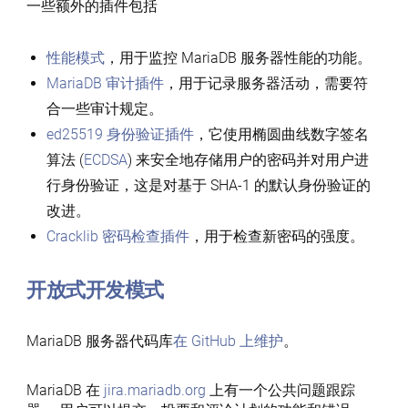
一些额外的插件包括
性能模式
，用于监控 MariaDB 服务器性能的功能。
MariaDB 审计插件
，用于记录服务器活动，需要符
合一些审计规定。
ed25519 身份验证插件
，它使用椭圆曲线数字签名
算法 (
ECDSA
) 来安全地存储用户的密码并对用户进
行身份验证，这是对基于 SHA-1 的默认身份验证的
改进。
Cracklib 密码检查插件
，用于检查新密码的强度。
开放式开发模式
MariaDB 服务器代码库
在 GitHub 上维护
。
MariaDB 在
jira.mariadb.org
上有一个公共问题跟踪