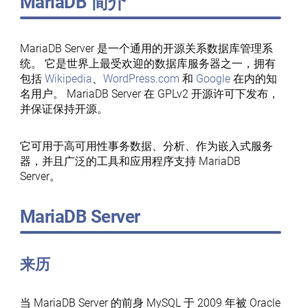
MariaDB 简介
MariaDB Server 是一个通用的开源关系数据库管理系
统。 它是世界上最受欢迎的数据库服务器之一，拥有
包括
Wikipedia
、
WordPress.com
和
Google
在内的知
名用户。 MariaDB Server 在 GPLv2 开源许可下发布，
并保证保持开源。
它可用于高可用性事务数据、分析、作为嵌入式服务
器，并且广泛的工具和应用程序支持 MariaDB
Server。
MariaDB Server
来历
当 MariaDB Server 的前身 MySQL 于 2009 年被 Oracle