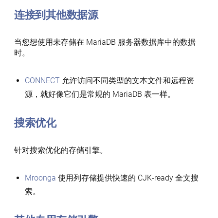
连接到其他数据源
当您想使用未存储在 MariaDB 服务器数据库中的数据
时。
CONNECT
允许访问不同类型的文本文件和远程资
源，就好像它们是常规的 MariaDB 表一样。
搜索优化
针对搜索优化的存储引擎。
Mroonga
使用列存储提供快速的 CJK-ready 全文搜
索。