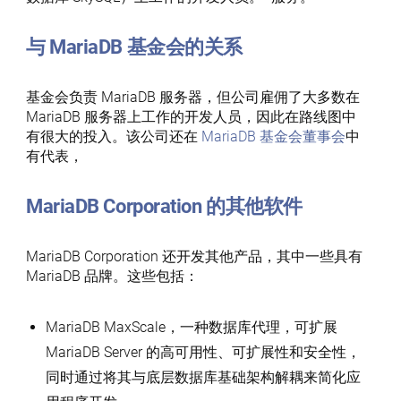
与 MariaDB 基金会的关系
基金会负责 MariaDB 服务器，但公司雇佣了大多数在
MariaDB 服务器上工作的开发人员，因此在路线图中
有很大的投入。该公司还在
MariaDB 基金会董事会
中
有代表，
MariaDB Corporation 的其他软件
MariaDB Corporation 还开发其他产品，其中一些具有
MariaDB 品牌。这些包括：
MariaDB MaxScale，一种数据库代理，可扩展
MariaDB Server 的高可用性、可扩展性和安全性，
同时通过将其与底层数据库基础架构解耦来简化应