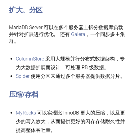
扩大、分区
MariaDB Server 可以在多个服务器上拆分数据库负载
并针对扩展进行优化。 还有
Galera
，一个同步多主集
群。
ColumnStore
采用大规模并行分布式数据架构，专
为大数据扩展而设计，可处理 PB 级数据。
Spider
使用分区来通过多个服务器提供数据分片。
压缩/存档
MyRocks
可以实现比 InnoDB 更大的压缩，以及更
少的写入放大，从而提供更好的闪存存储耐久性并
提高整体吞吐量。