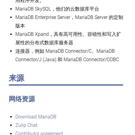
用程序开发。
MariaDB SkySQL，他们的云数据库平台
MariaDB Enterprise Server，MariaDB Server 的定制
版本
MariaDB Xpand，具有高可用性、容错性和写入扩
展性的分布式数据库服务器
连接器，例如 MariaDB Connector/C、MariaDB
Connector/J (Java) 和 MariaDB Connector/ODBC
来源
网络资源
Download MariaDB
Zulip Chat
Contributor agreement