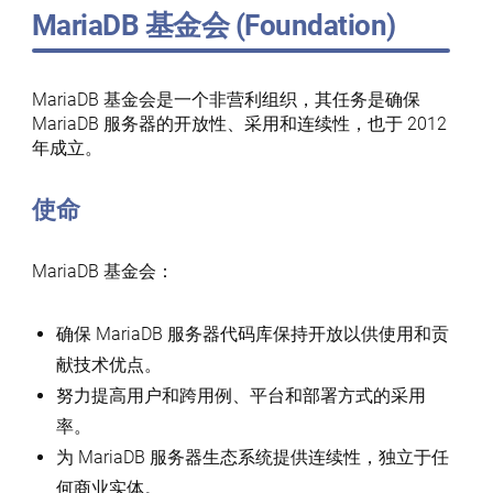
MariaDB 基金会 (Foundation)
MariaDB 基金会是一个非营利组织，其任务是确保
MariaDB 服务器的开放性、采用和连续性，也于 2012
年成立。
使命
MariaDB 基金会：
确保 MariaDB 服务器代码库保持开放以供使用和贡
献技术优点。
努力提高用户和跨用例、平台和部署方式的采用
率。
为 MariaDB 服务器生态系统提供连续性，独立于任
何商业实体。