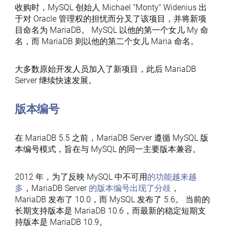
收购时，MySQL 创始人 Michael “Monty” Widenius 出
于对 Oracle 管理权的担忧而分叉了该项目，并将新项
目命名为 MariaDB。 MySQL 以他的第一个女儿 My 命
名，而 MariaDB 则以他的第二个女儿 Maria 命名。
大多数原始开发人员加入了新项目，此后 MariaDB
Server 继续快速发展。
版本编号
在 MariaDB 5.5 之前，MariaDB Server 遵循 MySQL 版
本编号模式，旨在与 MySQL 的同一主要版本兼容。
2012 年，为了反映 MySQL 中不可用
的功能越来越
多
，MariaDB Server
的版本编号出现了分歧
，
MariaDB 发布了 10.0，而 MySQL 发布了 5.6。 当前的
长期支持版本是 MariaDB 10.6，而最新的稳定短期支
持版本是 MariaDB 10.9。