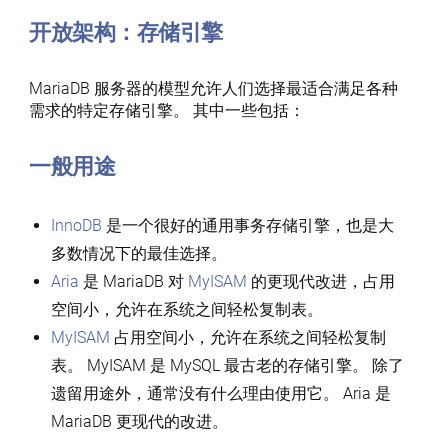
开放架构：存储引擎
MariaDB 服务器的模型允许人们选择最适合满足各种
需求的特定存储引擎。 其中一些包括：
一般用途
InnoDB
是一个很好的通用事务存储引擎，也是大
多数情况下的最佳选择。
Aria
是 MariaDB 对
MyISAM
的更现代改进，占用
空间小，允许在系统之间轻松复制表。
MyISAM
占用空间小，允许在系统之间轻松复制
表。 MyISAM 是 MySQL 最古老的存储引擎。 除了
遗留用途外，通常没有什么理由使用它。 Aria 是
MariaDB 更现代的改进。