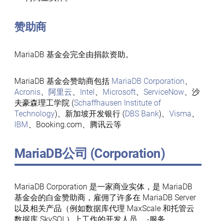
赞助商
MariaDB 基金会完全由捐款资助。
MariaDB 基金会赞助商包括
MariaDB Corporation
、
Acronis
、
阿里云
、
Intel
、
Microsoft
、
ServiceNow
、沙
夫豪森理工学院 (
Schaffhausen Institute of
Technology
)、新加坡开发银行 (
DBS Bank
)、
Visma
、
IBM
、Booking.com、腾讯云等
MariaDB公司 (Corporation)
MariaDB Corporation 是一家商业实体，是 MariaDB
基金会的白金赞助商，雇佣了许多在 MariaDB Server
以及相关产品（例如数据库代理 MaxScale 和托管云
数据库 SkySQL）上工作的开发人员。 -服务。