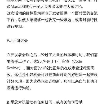
多MariaDB核心开发人员将出席并与大家讨论。
这次活动的目标是为新老开发者提供一个面对面的交流
平台，以便大家能够一起攻克一些难题，或者对新特性
进行规划。
Patch研讨会
在开发者会议之后，经过了大量的展示和讨论，我们需
要着手工作了。这2天将用于补丁审查（Code
Review），面对面的讨论比正常的在线审查流程更高
效。这也是个好机会可以把前面讨论的好想法一起来设
计好实现，因为这些想法还很新，您可以亲自与其他开
发者进行沟通。
如果您对该活动有任何疑问，或有关如何贡献