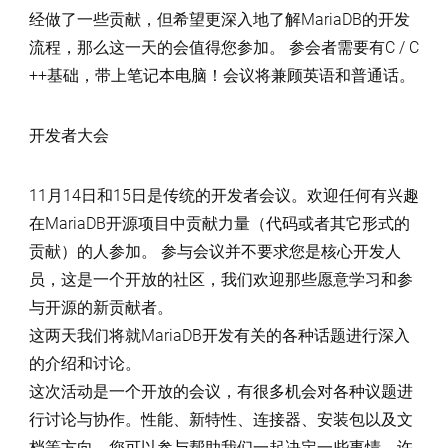
经做了一些贡献，但希望更深入地了解MariaDB的开发
流程，那么这一天的会值得您参加。 参会者需要有C / C
++基础，带上笔记本电脑！会议将兼顾英语和普通话。
开发者大会
11月14日和15日是传统的开发者会议。欢迎任何有兴趣
在MariaDB开源项目中贡献力量（代码或者其它形式的
贡献）的人参加。 参与会议并不要求您是核心开发人
员，这是一个开放的社区，我们欢迎那些愿意学习和参
与开源的新贡献者。
这两天我们将就MariaDB开发有关的各种话题进行深入
的介绍和讨论。
这次活动是一个开放的会议，有很多机会对各种议题进
行讨论与协作。性能、新特性、连接器、安装包以及文
档等方向，您可以参与帮助我们一起决定一些事情。许